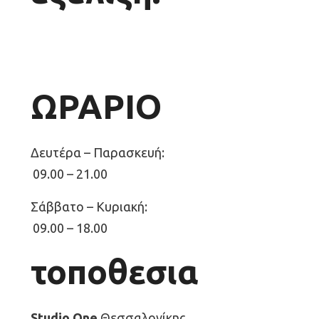
ΩΡΑΡΙΟ
Δευτέρα – Παρασκευή:
09.00 – 21.00
Σάββατο – Κυριακή:
09.00 – 18.00
τοποθεσια
Studio One
Θεσσαλονίκης