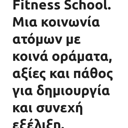
Fitness School.
Μια κοινωνία
ατόμων με
κοινά οράματα,
αξίες και πάθος
για δημιουργία
και συνεχή
εξέλιξη.