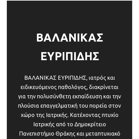
ΒΑΛΑΝΙΚΑΣ
ΕΥΡΙΠΙΔΗΣ
ΒΑΛΑΝΙΚΑΣ ΕΥΡΙΠΙΔΗΣ, ιατρός και
ειδικευόμενος παθολόγος, διακρίνεται
για την πολυσύνθετη εκπαίδευση και την
πλούσια επαγγελματική του πορεία στον
χώρο της Ιατρικής. Κατέχοντας πτυχίο
Ιατρικής από το Δημοκρίτειο
Πανεπιστήμιο Θράκης και μεταπτυχιακό