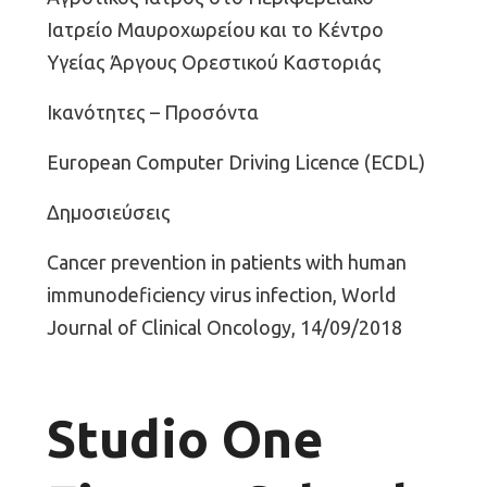
Ιατρείο Μαυροχωρείου και το Κέντρο
Υγείας Άργους Ορεστικού Καστοριάς
Ικανότητες – Προσόντα
European Computer Driving Licence (ECDL)
Δημοσιεύσεις
Cancer prevention in patients with human
immunodeficiency virus infection, World
Journal of Clinical Oncology, 14/09/2018
Studio One