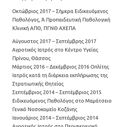
Οκτώβριος 2017 – Σήμερα Ειδικευόμενος
Παθολόγος, Ά Προπαιδευτική Παθολογική
Κλινική ΑΠΘ, ΠΓΝΘ ΑΧΕΠΑ
Αύγουστος 2017 – Σεπτέμβρης 2017
Αγροτικός Ιατρός στο Κέντρο Υγείας
Πρίνου, Θάσσος
Μάρτιος 2016 – Δεκέμβριος 2016 Οπλίτης
Ιατρός κατά τη διάρκεια εκπλήρωσης της
Στρατιωτικής Θητείας
Σεπτέμβριος 2014 – Σεπτέμβριος 2015
Ειδικευόμενος Παθολόγος στο Μαμάτσειο
Γενικό Νοσοκομείο Κοζάνης
Ιανουάριος 2014 – Σεπτέμβριος 2014
Αγροτικός Ιατρός στο Περιφερειακό