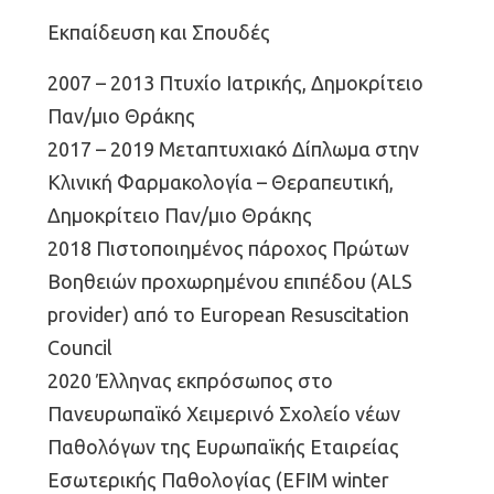
Εκπαίδευση και Σπουδές
2007 – 2013 Πτυχίο Ιατρικής, Δημοκρίτειο
Παν/μιο Θράκης
2017 – 2019 Μεταπτυχιακό Δίπλωμα στην
Κλινική Φαρμακολογία – Θεραπευτική,
Δημοκρίτειο Παν/μιο Θράκης
2018 Πιστοποιημένος πάροχος Πρώτων
Βοηθειών προχωρημένου επιπέδου (ALS
provider) από το European Resuscitation
Council
2020 Έλληνας εκπρόσωπος στο
Πανευρωπαϊκό Χειμερινό Σχολείο νέων
Παθολόγων της Ευρωπαϊκής Εταιρείας
Εσωτερικής Παθολογίας (EFIM winter