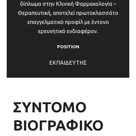
δίπλωμα στην Κλινική Φαρμακολογία –
Θεραπευτική, αποτελεί πρωτοκλασσάτο
επαγγελματικό προφίλ με έντονο
ερευνητικό ενδιαφέρον.
POSITION
ΕΚΠΑΙΔΕΥΤΗΣ
ΣΥΝΤΟΜΟ
ΒΙΟΓΡΑΦΙΚΟ