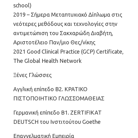
school)
2019 – Σήμερα Μεταπτυχιακό Δίπλωμα στις
νεότερες μεθόδους και τεχνολογίες στην
αντιμετώπιση του Σακχαρώδη Διαβήτη,
Αριστοτέλειο Παν/μιο Θες/νίκης
2021 Good Clinical Practice (GCP) Certificate,
The Global Health Network
Ξένες Γλώσσες
Αγγλική επίπεδο Β2. ΚΡΑΤΙΚΟ
ΠΙΣΤΟΠΟΙΗΤΙΚΟ ΓΛΩΣΣΟΜΑΘΕΙΑΣ
Γερμανική επίπεδο Β1. ZERTIFIKAT
DEUTSCH του Ινστιτούτου Goethe
Επαγγελματική Εμπειρία