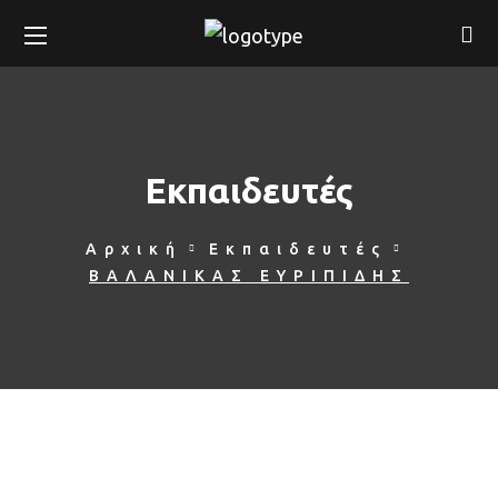
Εκπαιδευτές
Αρχική
Εκπαιδευτές
ΒΑΛΑΝΙΚΑΣ ΕΥΡΙΠΙΔΗΣ